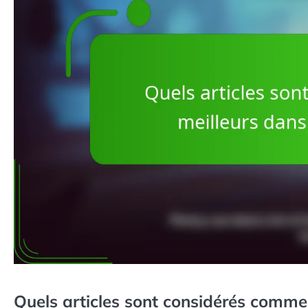
Quels articles sont considérés comme 