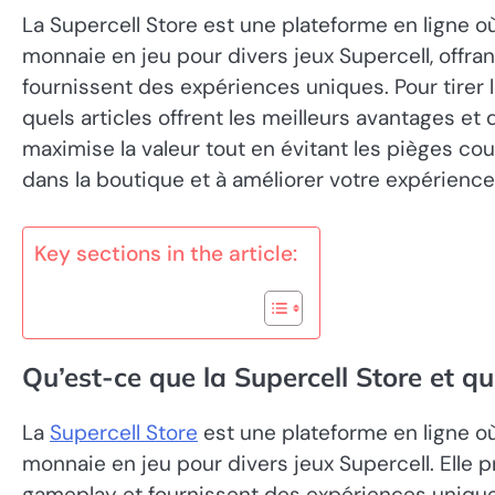
La Supercell Store est une plateforme en ligne o
monnaie en jeu pour divers jeux Supercell, offran
fournissent des expériences uniques. Pour tirer le
quels articles offrent les meilleurs avantages e
maximise la valeur tout en évitant les pièges co
dans la boutique et à améliorer votre expérience
Key sections in the article:
Qu’est-ce que la Supercell Store et qu
La
Supercell Store
est une plateforme en ligne o
monnaie en jeu pour divers jeux Supercell. Elle 
gameplay et fournissent des expériences uniques