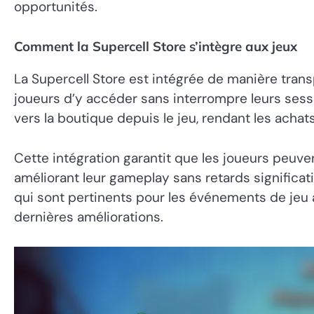
opportunités.
Comment la Supercell Store s’intègre aux jeux
La Supercell Store est intégrée de manière tran
joueurs d’y accéder sans interrompre leurs sess
vers la boutique depuis le jeu, rendant les achat
Cette intégration garantit que les joueurs peuven
améliorant leur gameplay sans retards significati
qui sont pertinents pour les événements de jeu a
dernières améliorations.