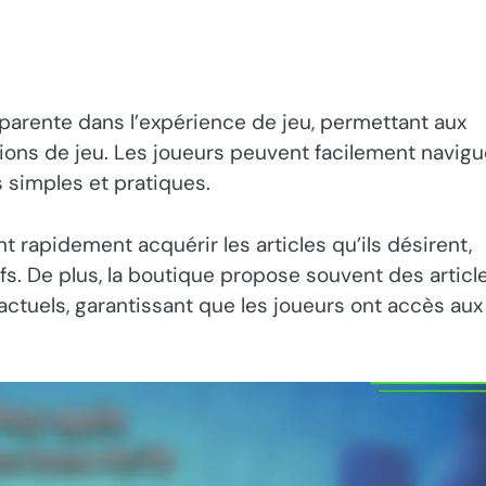
sparente dans l’expérience de jeu, permettant aux
ions de jeu. Les joueurs peuvent facilement navigu
s simples et pratiques.
t rapidement acquérir les articles qu’ils désirent,
fs. De plus, la boutique propose souvent des articl
ctuels, garantissant que les joueurs ont accès aux