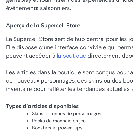
événements saisonniers.
Aperçu de la Supercell Store
La Supercell Store sert de hub central pour les 
Elle dispose d’une interface conviviale qui perme
peuvent accéder à
la boutique
directement depui
Les articles dans la boutique sont conçus pour a
de nouveaux personnages, des skins ou des boo
inventaire pour refléter les tendances actuelles e
Types d’articles disponibles
Skins et tenues de personnages
Packs de monnaie en jeu
Boosters et power-ups