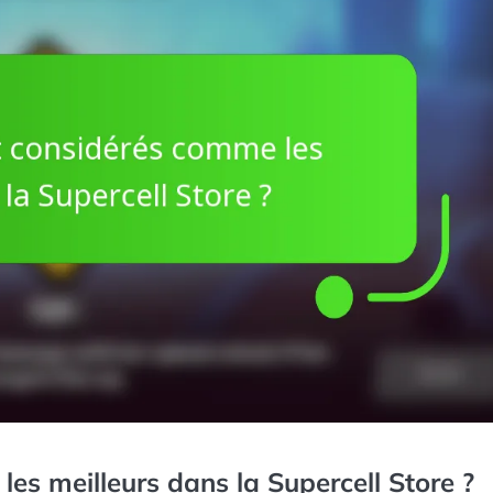
les meilleurs dans la Supercell Store ?