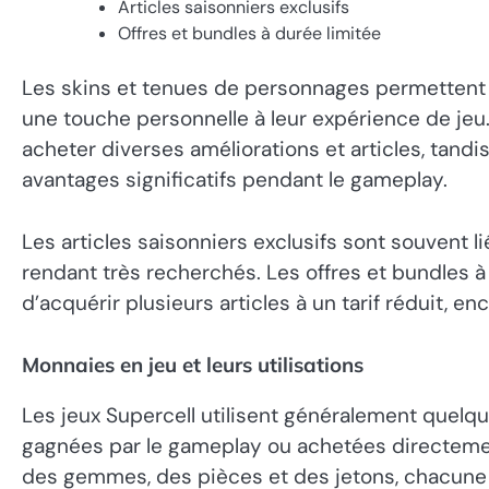
Articles saisonniers exclusifs
Offres et bundles à durée limitée
Les skins et tenues de personnages permettent a
une touche personnelle à leur expérience de jeu
acheter diverses améliorations et articles, tand
avantages significatifs pendant le gameplay.
Les articles saisonniers exclusifs sont souvent 
rendant très recherchés. Les offres et bundles à
d’acquérir plusieurs articles à un tarif réduit, 
Monnaies en jeu et leurs utilisations
Les jeux Supercell utilisent généralement quelq
gagnées par le gameplay ou achetées directemen
des gemmes, des pièces et des jetons, chacune a