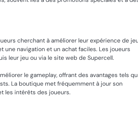
joueurs cherchant à améliorer leur expérience de jeu
t une navigation et un achat faciles. Les joueurs
s leur jeu ou via le site web de Supercell.
méliorer le gameplay, offrant des avantages tels q
sts. La boutique met fréquemment à jour son
t les intérêts des joueurs.