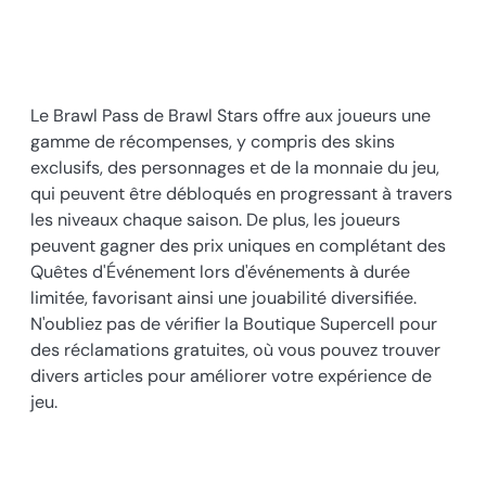
Le Brawl Pass de Brawl Stars offre aux joueurs une
gamme de récompenses, y compris des skins
exclusifs, des personnages et de la monnaie du jeu,
qui peuvent être débloqués en progressant à travers
les niveaux chaque saison. De plus, les joueurs
peuvent gagner des prix uniques en complétant des
Quêtes d'Événement lors d'événements à durée
limitée, favorisant ainsi une jouabilité diversifiée.
N'oubliez pas de vérifier la Boutique Supercell pour
des réclamations gratuites, où vous pouvez trouver
divers articles pour améliorer votre expérience de
jeu.