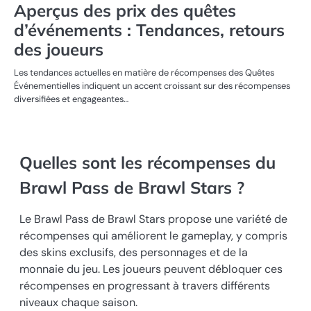
Aperçus des prix des quêtes
d’événements : Tendances, retours
des joueurs
Les tendances actuelles en matière de récompenses des Quêtes
Événementielles indiquent un accent croissant sur des récompenses
diversifiées et engageantes…
Quelles sont les récompenses du
Brawl Pass de Brawl Stars ?
Le Brawl Pass de Brawl Stars propose une variété de
récompenses qui améliorent le gameplay, y compris
des skins exclusifs, des personnages et de la
monnaie du jeu. Les joueurs peuvent débloquer ces
récompenses en progressant à travers différents
niveaux chaque saison.