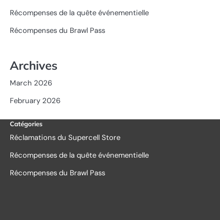
Récompenses de la quête événementielle
Récompenses du Brawl Pass
Archives
March 2026
February 2026
Catégories
Réclamations du Supercell Store
Récompenses de la quête événementielle
Récompenses du Brawl Pass