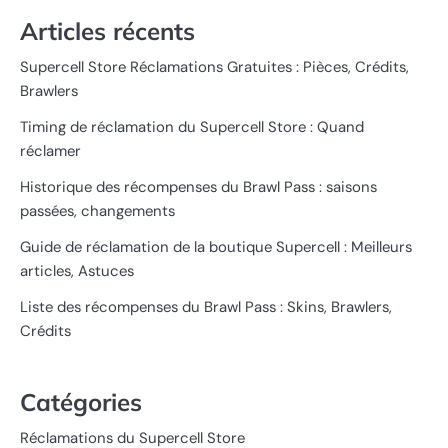
Articles récents
Supercell Store Réclamations Gratuites : Pièces, Crédits,
Brawlers
Timing de réclamation du Supercell Store : Quand
réclamer
Historique des récompenses du Brawl Pass : saisons
passées, changements
Guide de réclamation de la boutique Supercell : Meilleurs
articles, Astuces
Liste des récompenses du Brawl Pass : Skins, Brawlers,
Crédits
Catégories
Réclamations du Supercell Store