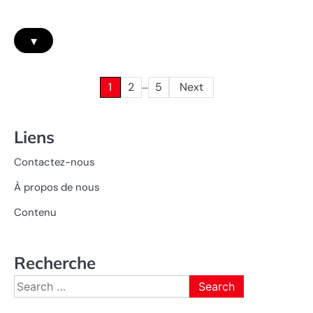
▾
…
Posts
1
2
5
Next
pagination
Liens
Contactez-nous
À propos de nous
Contenu
Recherche
Search
for: